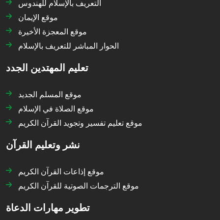
التعريف بالإسلام للهندوس
موقع الإيمان
موقع المعجزة الأخيرة
الحوار المباشر للتعريف بالإسلام
تعليم المهتدين الجدد
موقع المسلم الجديد
موقع الصلاة في الإسلام
موقع تعليم تفسير وتجويد القرآن الكريم
نشر وتعليم القرآن
موقع إذاعات القرآن الكريم
موقع الترجمات الصوتية للقرآن الكريم
تطوير مهارات الدعاة