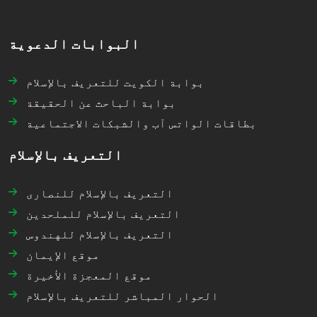
البوابات الدعوية
بوابة الكويت للتعريف بالإسلام
بوابة الباحث عن الحقيقة
بطاقات الواتس آب والشبكات الاجتماعية
التعريف بالإسلام
التعريف بالإسلام للنصارى
التعريف بالإسلام للملحدين
التعريف بالإسلام للهندوس
موقع الإيمان
موقع المعجزة الأخيرة
الحوار المباشر للتعريف بالإسلام