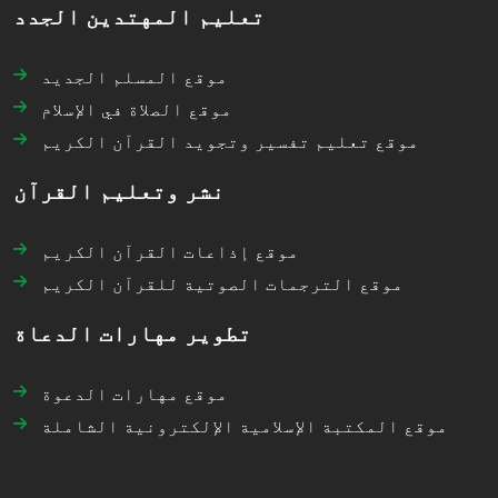
تعليم المهتدين الجدد
موقع المسلم الجديد
موقع الصلاة في الإسلام
موقع تعليم تفسير وتجويد القرآن الكريم
نشر وتعليم القرآن
موقع إذاعات القرآن الكريم
موقع الترجمات الصوتية للقرآن الكريم
تطوير مهارات الدعاة
موقع مهارات الدعوة
موقع المكتبة الإسلامية الإلكترونية الشاملة