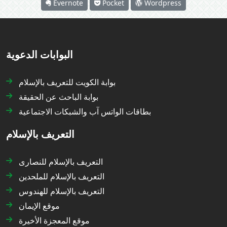
Evernote
Pocket
Wordpress
البوابات الدعوية
بوابة الكويت للتعريف بالإسلام
بوابة الباحث عن الحقيقة
بطاقات الواتس آب والشبكات الاجتماعية
التعريف بالإسلام
التعريف بالإسلام للنصارى
التعريف بالإسلام للملحدين
التعريف بالإسلام للهندوس
موقع الإيمان
موقع المعجزة الأخيرة