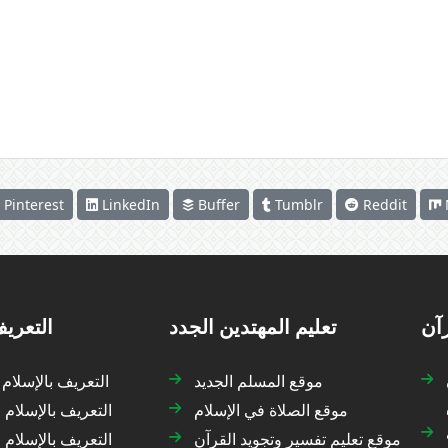
Pinterest
LinkedIn
Buffer
Tumblr
Reddit
رآن
تعليم المهتدين الجدد
التعريف
موقع المسلم الجديد
التعريف بالإسلام
موقع الصلاة في الإسلام
التعريف بالإسلام 
موقع تعليم تفسير وتجويد القرآن
التعريف بالإسلام