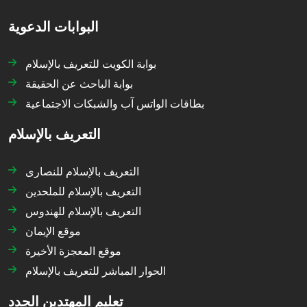
البوابات الدعوية
بوابة الكويت للتعريف بالإسلام
بوابة الباحث عن الحقيقة
بطاقات الواتس آب والشبكات الاجتماعية
التعريف بالإسلام
التعريف بالإسلام للنصارى
التعريف بالإسلام للملحدين
التعريف بالإسلام للهندوس
موقع الإيمان
موقع المعجزة الأخيرة
الحوار المباشر للتعريف بالإسلام
تعليم المهتدين الجدد