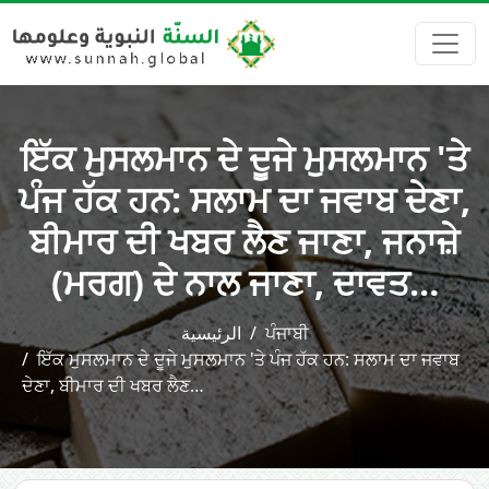
ਇੱਕ ਮੁਸਲਮਾਨ ਦੇ ਦੂਜੇ ਮੁਸਲਮਾਨ 'ਤੇ
ਪੰਜ ਹੱਕ ਹਨ: ਸਲਾਮ ਦਾ ਜਵਾਬ ਦੇਣਾ,
ਬੀਮਾਰ ਦੀ ਖਬਰ ਲੈਣ ਜਾਣਾ, ਜਨਾਜ਼ੇ
(ਮਰਗ) ਦੇ ਨਾਲ ਜਾਣਾ, ਦਾਵਤ…
الرئيسية
ਪੰਜਾਬੀ
ਇੱਕ ਮੁਸਲਮਾਨ ਦੇ ਦੂਜੇ ਮੁਸਲਮਾਨ 'ਤੇ ਪੰਜ ਹੱਕ ਹਨ: ਸਲਾਮ ਦਾ ਜਵਾਬ
ਦੇਣਾ, ਬੀਮਾਰ ਦੀ ਖਬਰ ਲੈਣ…