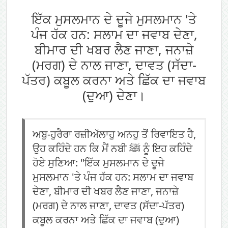
ਇੱਕ ਮੁਸਲਮਾਨ ਦੇ ਦੂਜੇ ਮੁਸਲਮਾਨ 'ਤੇ
ਪੰਜ ਹੱਕ ਹਨ: ਸਲਾਮ ਦਾ ਜਵਾਬ ਦੇਣਾ,
ਬੀਮਾਰ ਦੀ ਖਬਰ ਲੈਣ ਜਾਣਾ, ਜਨਾਜ਼ੇ
(ਮਰਗ) ਦੇ ਨਾਲ ਜਾਣਾ, ਦਾਵਤ (ਸੱਦਾ-
ਪੱਤਰ) ਕਬੂਲ ਕਰਨਾ ਅਤੇ ਛਿੱਕ ਦਾ ਜਵਾਬ
(ਦੁਆ) ਦੇਣਾ।
ਅਬੁ-ਹੁਰੈਰਾ ਰਜ਼ੀਅੱਲਾਹੁ ਅਨਹੁ ਤੋਂ ਰਿਵਾਇਤ ਹੈ,
ਉਹ ਕਹਿੰਦੇ ਹਨ ਕਿ ਮੈਂ ਨਬੀ ﷺ ਨੂੰ ਇਹ ਕਹਿੰਦੇ
ਹੋਏ ਸੁਣਿਆ: "ਇੱਕ ਮੁਸਲਮਾਨ ਦੇ ਦੂਜੇ
ਮੁਸਲਮਾਨ 'ਤੇ ਪੰਜ ਹੱਕ ਹਨ: ਸਲਾਮ ਦਾ ਜਵਾਬ
ਦੇਣਾ, ਬੀਮਾਰ ਦੀ ਖਬਰ ਲੈਣ ਜਾਣਾ, ਜਨਾਜ਼ੇ
(ਮਰਗ) ਦੇ ਨਾਲ ਜਾਣਾ, ਦਾਵਤ (ਸੱਦਾ-ਪੱਤਰ)
ਕਬੂਲ ਕਰਨਾ ਅਤੇ ਛਿੱਕ ਦਾ ਜਵਾਬ (ਦੁਆ)