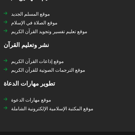
موقع المسلم الجديد
موقع الصلاة في الإسلام
موقع تعليم تفسير وتجويد القرآن الكريم
نشر وتعليم القرآن
موقع إذاعات القرآن الكريم
موقع الترجمات الصوتية للقرآن الكريم
تطوير مهارات الدعاة
موقع مهارات الدعوة
موقع المكتبة الإسلامية الإلكترونية الشاملة