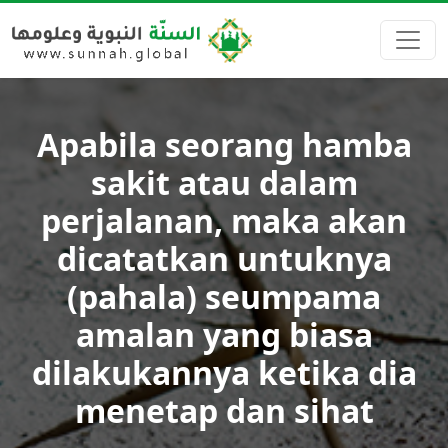
Apabila seorang hamba
sakit atau dalam
perjalanan, maka akan
dicatatkan untuknya
(pahala) seumpama
amalan yang biasa
dilakukannya ketika dia
menetap dan sihat