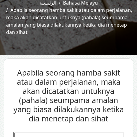
الرئيسية
Bahasa Melayu
Apabila seorang hamba sakit atau dalam perjalanan,
maka akan dicatatkan untuknya (pahala) seumpama
amalan yang biasa dilakukannya ketika dia menetap
dan sihat
Apabila seorang hamba sakit
atau dalam perjalanan, maka
akan dicatatkan untuknya
(pahala) seumpama amalan
yang biasa dilakukannya ketika
dia menetap dan sihat