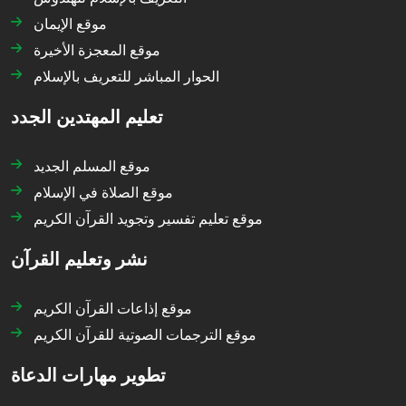
موقع الإيمان
موقع المعجزة الأخيرة
الحوار المباشر للتعريف بالإسلام
تعليم المهتدين الجدد
موقع المسلم الجديد
موقع الصلاة في الإسلام
موقع تعليم تفسير وتجويد القرآن الكريم
نشر وتعليم القرآن
موقع إذاعات القرآن الكريم
موقع الترجمات الصوتية للقرآن الكريم
تطوير مهارات الدعاة