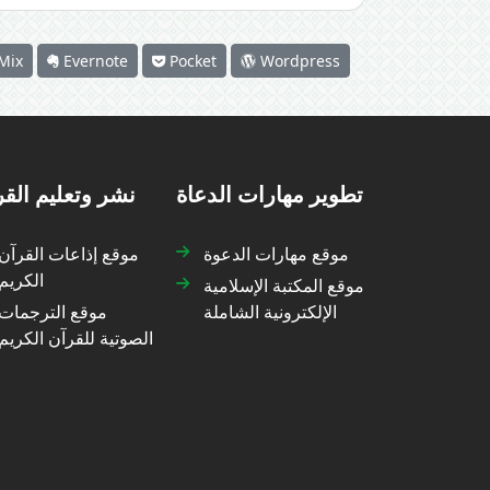
Mix
Evernote
Pocket
Wordpress
تطوير مهارات الدعاة
نشر وتعليم الق
موقع مهارات الدعوة
موقع إذاعات القرآن
الكريم
موقع المكتبة الإسلامية
الإلكترونية الشاملة
موقع الترجمات
الصوتية للقرآن الكريم