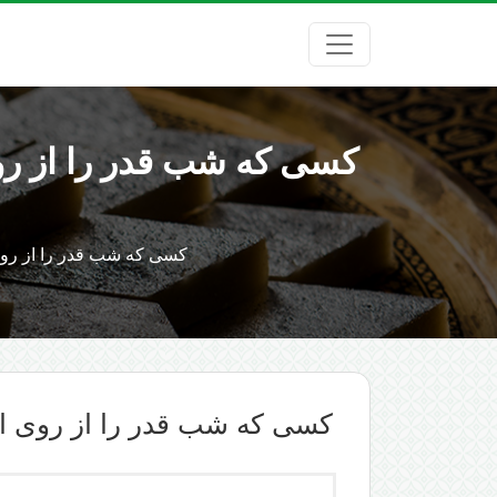
کسی که شب قدر را از روی
کسی که شب قدر را از روی 
کسی که شب قدر را از روی ای