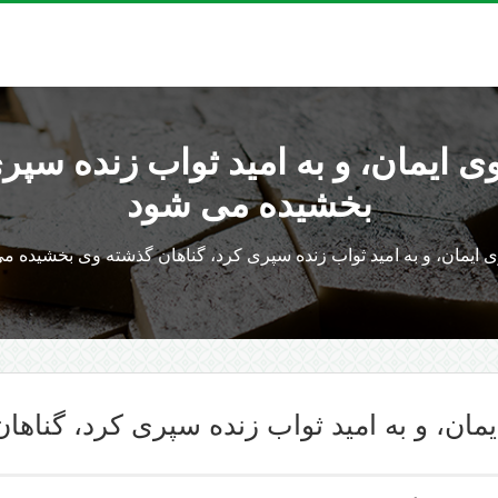
 ایمان، و به امید ثواب زنده سپر
بخشیده می شود
ایمان، و به امید ثواب زنده سپرى كرد، گناهان گذشته وی بخشیده م
مان، و به امید ثواب زنده سپرى كرد، گناه