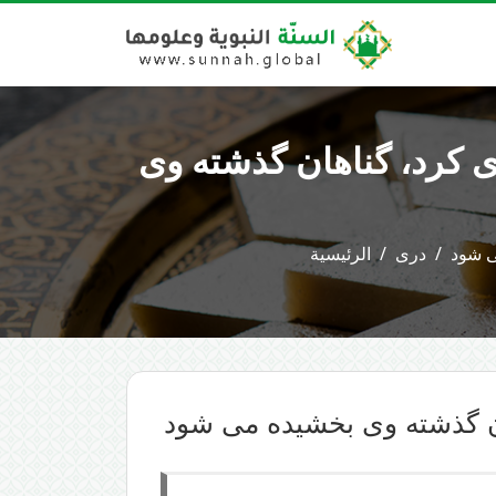
ى كرد، گناهان گذشته وی
ی شود
دری
الرئيسية
ان گذشته وی بخشیده می شود