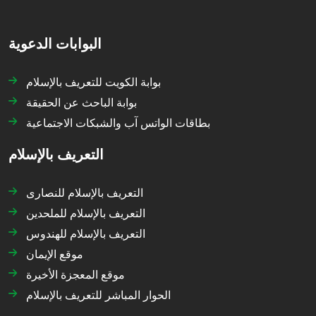
البوابات الدعوية
بوابة الكويت للتعريف بالإسلام
بوابة الباحث عن الحقيقة
بطاقات الواتس آب والشبكات الاجتماعية
التعريف بالإسلام
التعريف بالإسلام للنصارى
التعريف بالإسلام للملحدين
التعريف بالإسلام للهندوس
موقع الإيمان
موقع المعجزة الأخيرة
الحوار المباشر للتعريف بالإسلام