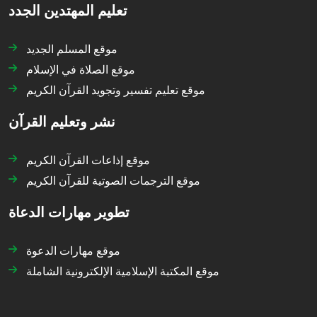
تعليم المهتدين الجدد
موقع المسلم الجديد
موقع الصلاة في الإسلام
موقع تعليم تفسير وتجويد القرآن الكريم
نشر وتعليم القرآن
موقع إذاعات القرآن الكريم
موقع الترجمات الصوتية للقرآن الكريم
تطوير مهارات الدعاة
موقع مهارات الدعوة
موقع المكتبة الإسلامية الإلكترونية الشاملة