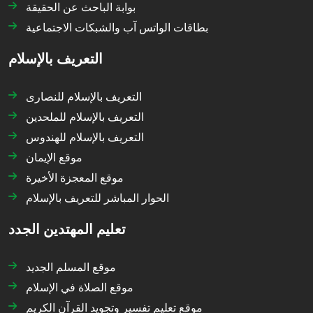
بوابة الباحث عن الحقيقة
بطاقات الواتس آب والشبكات الاجتماعية
التعريف بالإسلام
التعريف بالإسلام للنصارى
التعريف بالإسلام للملحدين
التعريف بالإسلام للهندوس
موقع الإيمان
موقع المعجزة الأخيرة
الحوار المباشر للتعريف بالإسلام
تعليم المهتدين الجدد
موقع المسلم الجديد
موقع الصلاة في الإسلام
موقع تعليم تفسير وتجويد القرآن الكريم