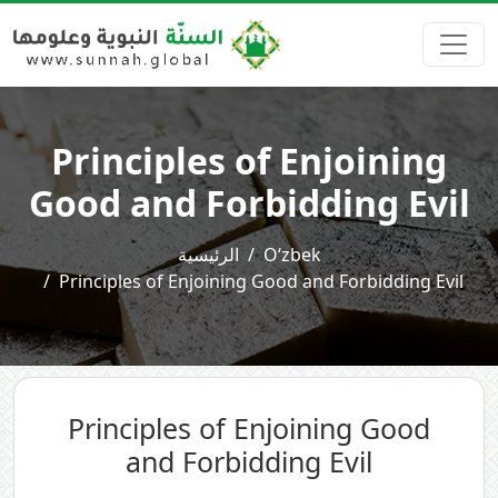
Principles of Enjoining
Good and Forbidding Evil
الرئيسية
O‘zbek
Principles of Enjoining Good and Forbidding Evil
Principles of Enjoining Good
and Forbidding Evil