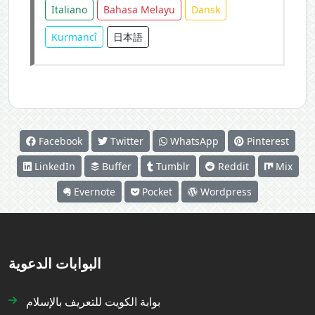
Italiano
Bahasa Melayu
Dansk
Kurmancî
日本語
Facebook
Twitter
WhatsApp
Pinterest
LinkedIn
Buffer
Tumblr
Reddit
Mix
Evernote
Pocket
Wordpress
البوابات الدعوية
بوابة الكويت للتعريف بالإسلام