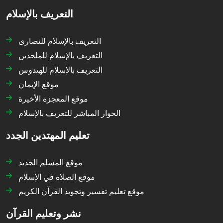
التعريف بالإسلام
التعريف بالإسلام للنصارى
التعريف بالإسلام للملحدين
التعريف بالإسلام للهندوس
موقع الإيمان
موقع المعجزة الأخيرة
الحوار المباشر للتعريف بالإسلام
تعليم المهتدين الجدد
موقع المسلم الجديد
موقع الصلاة في الإسلام
موقع تعليم تفسير وتجويد القرآن الكريم
نشر وتعليم القرآن