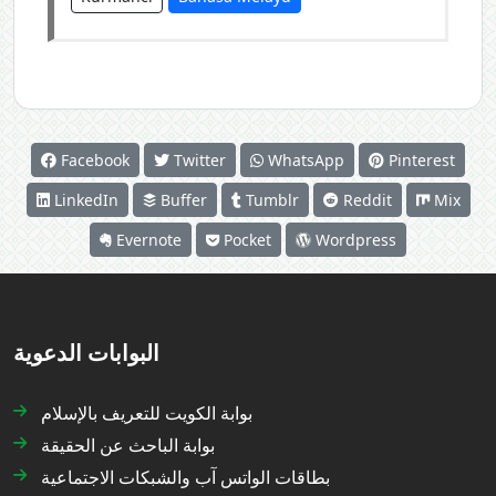
Facebook
Twitter
WhatsApp
Pinterest
LinkedIn
Buffer
Tumblr
Reddit
Mix
Evernote
Pocket
Wordpress
البوابات الدعوية
بوابة الكويت للتعريف بالإسلام
بوابة الباحث عن الحقيقة
بطاقات الواتس آب والشبكات الاجتماعية