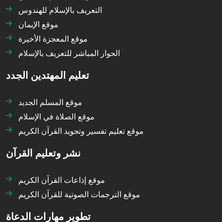
التعريف بالإسلام للهندوس
موقع الإيمان
موقع المعجزة الأخيرة
الحوار المباشر للتعريف بالإسلام
تعليم المهتدين الجدد
موقع المسلم الجديد
موقع الصلاة في الإسلام
موقع تعليم تفسير وتجويد القرآن الكريم
نشر وتعليم القرآن
موقع إذاعات القرآن الكريم
موقع الترجمات الصوتية للقرآن الكريم
تطوير مهارات الدعاة