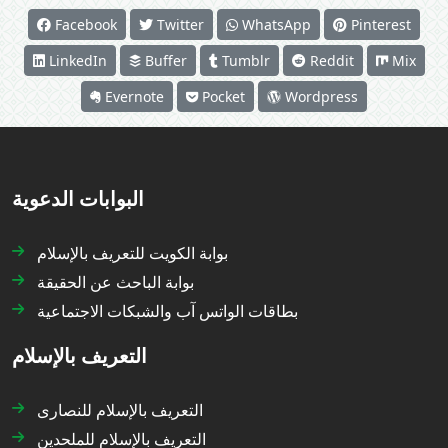
Facebook
Twitter
WhatsApp
Pinterest
LinkedIn
Buffer
Tumblr
Reddit
Mix
Evernote
Pocket
Wordpress
البوابات الدعوية
بوابة الكويت للتعريف بالإسلام
بوابة الباحث عن الحقيقة
بطاقات الواتس آب والشبكات الاجتماعية
التعريف بالإسلام
التعريف بالإسلام للنصارى
التعريف بالإسلام للملحدين