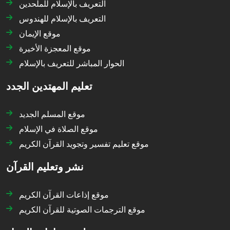
التعريف بالإسلام للملحدين
التعريف بالإسلام للهندوس
موقع الإيمان
موقع المعجزة الأخيرة
الحوار المباشر للتعريف بالإسلام
تعليم المهتدين الجدد
موقع المسلم الجديد
موقع الصلاة في الإسلام
موقع تعليم تفسير وتجويد القرآن الكريم
نشر وتعليم القرآن
موقع إذاعات القرآن الكريم
موقع الترجمات الصوتية للقرآن الكريم