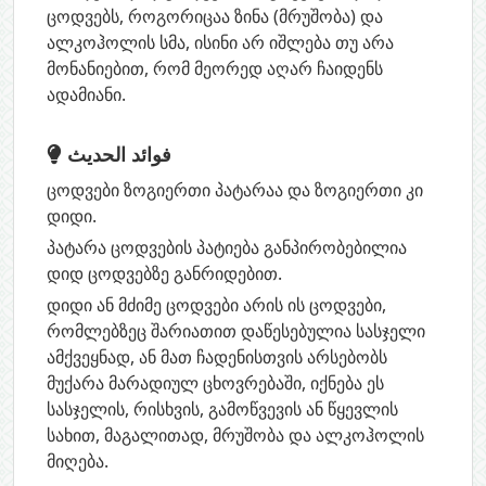
ცოდვებს, როგორიცაა ზინა (მრუშობა) და
ალკოჰოლის სმა, ისინი არ იშლება თუ არა
მონანიებით, რომ მეორედ აღარ ჩაიდენს
ადამიანი.
فوائد الحديث
ცოდვები ზოგიერთი პატარაა და ზოგიერთი კი
დიდი.
პატარა ცოდვების პატიება განპირობებილია
დიდ ცოდვებზე განრიდებით.
დიდი ან მძიმე ცოდვები არის ის ცოდვები,
რომლებზეც შარიათით დაწესებულია სასჯელი
ამქვეყნად, ან მათ ჩადენისთვის არსებობს
მუქარა მარადიულ ცხოვრებაში, იქნება ეს
სასჯელის, რისხვის, გამოწვევის ან წყევლის
სახით, მაგალითად, მრუშობა და ალკოჰოლის
მიღება.