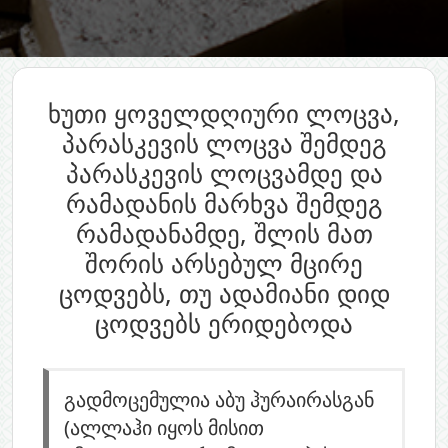
ხუთი ყოველდღიური ლოცვა,
პარასკევის ლოცვა შემდეგ
პარასკევის ლოცვამდე და
რამადანის მარხვა შემდეგ
რამადანამდე, შლის მათ
შორის არსებულ მცირე
ცოდვებს, თუ ადამიანი დიდ
ცოდვებს ერიდებოდა
გადმოცემულია აბუ ჰურაირასგან
(ალლაჰი იყოს მისით