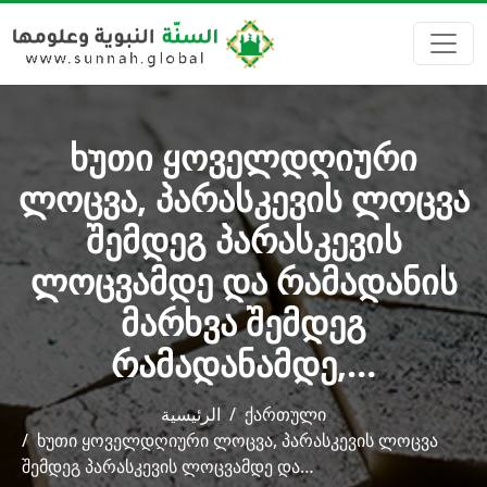
ხუთი ყოველდღიური
ლოცვა, პარასკევის ლოცვა
შემდეგ პარასკევის
ლოცვამდე და რამადანის
მარხვა შემდეგ
რამადანამდე,…
الرئيسية
ქართული
ხუთი ყოველდღიური ლოცვა, პარასკევის ლოცვა
შემდეგ პარასკევის ლოცვამდე და…