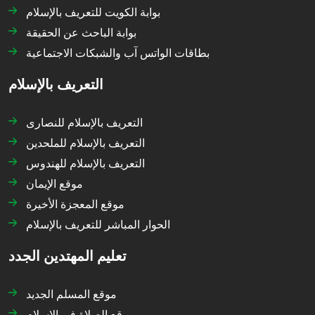
بوابة الكويت للتعريف بالإسلام
بوابة الباحث عن الحقيقة
بطاقات الواتس آب والشبكات الاجتماعية
التعريف بالإسلام
التعريف بالإسلام للنصارى
التعريف بالإسلام للملحدين
التعريف بالإسلام للهندوس
موقع الإيمان
موقع المعجزة الأخيرة
الحوار المباشر للتعريف بالإسلام
تعليم المهتدين الجدد
موقع المسلم الجديد
موقع الصلاة في الإسلام