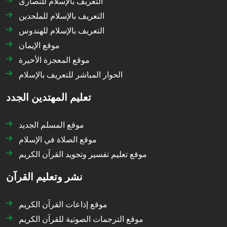
التعريف بالإسلام للنصارى
التعريف بالإسلام للملحدين
التعريف بالإسلام للهندوس
موقع الإيمان
موقع المعجزة الأخيرة
الحوار المباشر للتعريف بالإسلام
تعليم المهتدين الجدد
موقع المسلم الجديد
موقع الصلاة في الإسلام
موقع تعليم تفسير وتجويد القرآن الكريم
نشر وتعليم القرآن
موقع إذاعات القرآن الكريم
موقع الترجمات الصوتية للقرآن الكريم