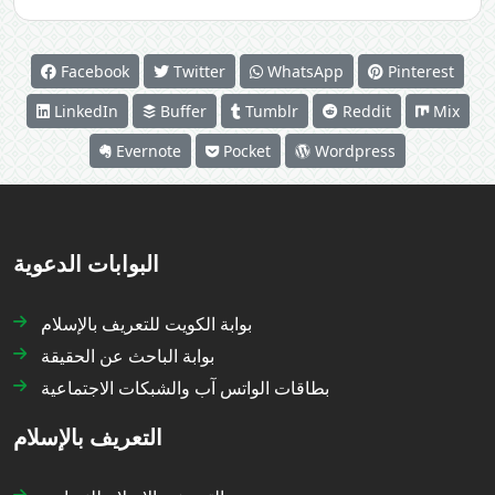
Facebook
Twitter
WhatsApp
Pinterest
LinkedIn
Buffer
Tumblr
Reddit
Mix
Evernote
Pocket
Wordpress
البوابات الدعوية
بوابة الكويت للتعريف بالإسلام
بوابة الباحث عن الحقيقة
بطاقات الواتس آب والشبكات الاجتماعية
التعريف بالإسلام