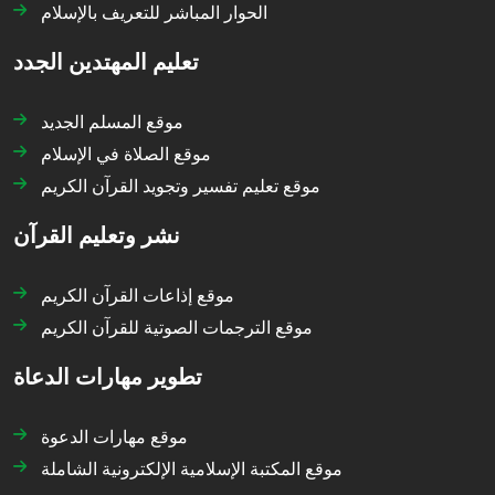
الحوار المباشر للتعريف بالإسلام
تعليم المهتدين الجدد
موقع المسلم الجديد
موقع الصلاة في الإسلام
موقع تعليم تفسير وتجويد القرآن الكريم
نشر وتعليم القرآن
موقع إذاعات القرآن الكريم
موقع الترجمات الصوتية للقرآن الكريم
تطوير مهارات الدعاة
موقع مهارات الدعوة
موقع المكتبة الإسلامية الإلكترونية الشاملة