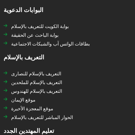
البوابات الدعوية
بوابة الكويت للتعريف بالإسلام
بوابة الباحث عن الحقيقة
بطاقات الواتس آب والشبكات الاجتماعية
التعريف بالإسلام
التعريف بالإسلام للنصارى
التعريف بالإسلام للملحدين
التعريف بالإسلام للهندوس
موقع الإيمان
موقع المعجزة الأخيرة
الحوار المباشر للتعريف بالإسلام
تعليم المهتدين الجدد