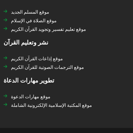
موقع المسلم الجديد
موقع الصلاة في الإسلام
موقع تعليم تفسير وتجويد القرآن الكريم
نشر وتعليم القرآن
موقع إذاعات القرآن الكريم
موقع الترجمات الصوتية للقرآن الكريم
تطوير مهارات الدعاة
موقع مهارات الدعوة
موقع المكتبة الإسلامية الإلكترونية الشاملة