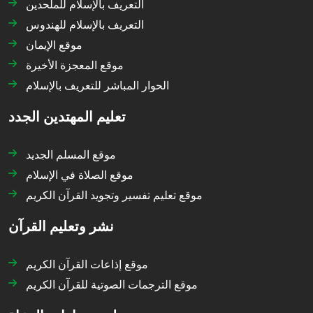
التعريف بالإسلام للملحدين
التعريف بالإسلام للهندوس
موقع الإيمان
موقع المعجزة الأخيرة
الحوار المباشر للتعريف بالإسلام
تعليم المهتدين الجدد
موقع المسلم الجديد
موقع الصلاة في الإسلام
موقع تعليم تفسير وتجويد القرآن الكريم
نشر وتعليم القرآن
موقع إذاعات القرآن الكريم
موقع الترجمات الصوتية للقرآن الكريم