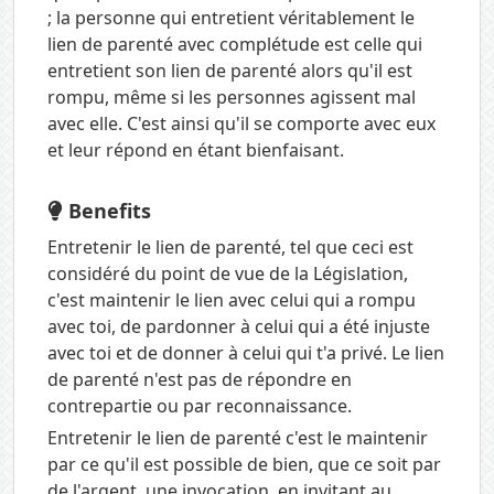
; la personne qui entretient véritablement le
lien de parenté avec complétude est celle qui
entretient son lien de parenté alors qu'il est
rompu, même si les personnes agissent mal
avec elle. C'est ainsi qu'il se comporte avec eux
et leur répond en étant bienfaisant.
Benefits
Entretenir le lien de parenté, tel que ceci est
considéré du point de vue de la Législation,
c'est maintenir le lien avec celui qui a rompu
avec toi, de pardonner à celui qui a été injuste
avec toi et de donner à celui qui t'a privé. Le lien
de parenté n'est pas de répondre en
contrepartie ou par reconnaissance.
Entretenir le lien de parenté c'est le maintenir
par ce qu'il est possible de bien, que ce soit par
de l'argent, une invocation, en invitant au