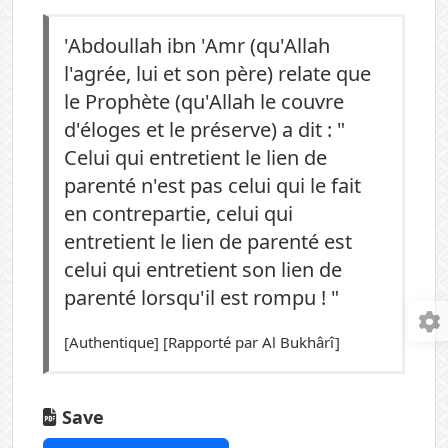
'Abdoullah ibn 'Amr (qu'Allah
l'agrée, lui et son père) relate que
le Prophète (qu'Allah le couvre
d'éloges et le préserve) a dit : "
Celui qui entretient le lien de
parenté n'est pas celui qui le fait
en contrepartie, celui qui
entretient le lien de parenté est
celui qui entretient son lien de
parenté lorsqu'il est rompu ! "
[Authentique] [Rapporté par Al Bukhârî]
Save