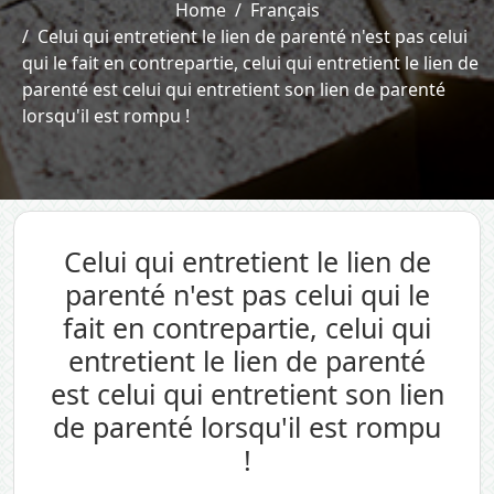
Home
Français
Celui qui entretient le lien de parenté n'est pas celui
qui le fait en contrepartie, celui qui entretient le lien de
parenté est celui qui entretient son lien de parenté
lorsqu'il est rompu !
Celui qui entretient le lien de
parenté n'est pas celui qui le
fait en contrepartie, celui qui
entretient le lien de parenté
est celui qui entretient son lien
de parenté lorsqu'il est rompu
!