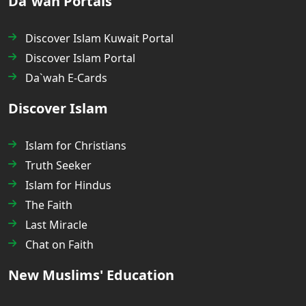
Da`wah Portals
Discover Islam Kuwait Portal
Discover Islam Portal
Da`wah E-Cards
Discover Islam
Islam for Christians
Truth Seeker
Islam for Hindus
The Faith
Last Miracle
Chat on Faith
New Muslims' Education