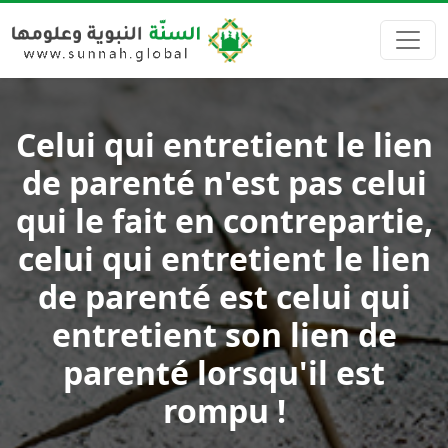
Celui qui entretient le lien
de parenté n'est pas celui
qui le fait en contrepartie,
celui qui entretient le lien
de parenté est celui qui
entretient son lien de
parenté lorsqu'il est
rompu !