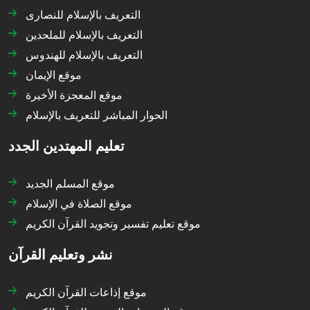
التعريف بالإسلام للنصارى
التعريف بالإسلام للملحدين
التعريف بالإسلام للهندوس
موقع الإيمان
موقع المعجزة الأخيرة
الحوار المباشر للتعريف بالإسلام
تعليم المهتدين الجدد
موقع المسلم الجديد
موقع الصلاة في الإسلام
موقع تعليم تفسير وتجويد القرآن الكريم
نشر وتعليم القرآن
موقع إذاعات القرآن الكريم