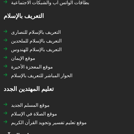
بطاقات الواتس آب والشبكات الاجتماعية
التعريف بالإسلام
التعريف بالإسلام للنصارى
التعريف بالإسلام للملحدين
التعريف بالإسلام للهندوس
موقع الإيمان
موقع المعجزة الأخيرة
الحوار المباشر للتعريف بالإسلام
تعليم المهتدين الجدد
موقع المسلم الجديد
موقع الصلاة في الإسلام
موقع تعليم تفسير وتجويد القرآن الكريم