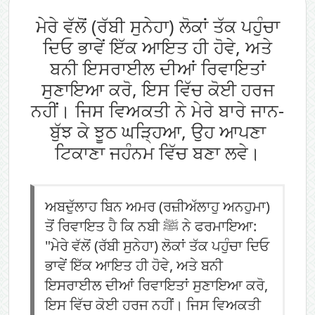
ਮੇਰੇ ਵੱਲੋਂ (ਰੱਬੀ ਸੁਨੇਹਾ) ਲੋਕਾਂ ਤੱਕ ਪਹੁੰਚਾ
ਦਿਓ ਭਾਵੇਂ ਇੱਕ ਆਇਤ ਹੀ ਹੋਵੇ, ਅਤੇ
ਬਨੀ ਇਸਰਾਈਲ ਦੀਆਂ ਰਿਵਾਇਤਾਂ
ਸੁਣਾਇਆ ਕਰੋ, ਇਸ ਵਿੱਚ ਕੋਈ ਹਰਜ
ਨਹੀਂ। ਜਿਸ ਵਿਅਕਤੀ ਨੇ ਮੇਰੇ ਬਾਰੇ ਜਾਨ-
ਬੁੱਝ ਕੇ ਝੂਠ ਘੜ੍ਹਿਆ, ਉਹ ਆਪਣਾ
ਟਿਕਾਣਾ ਜਹੰਨਮ ਵਿੱਚ ਬਣਾ ਲਵੇ।
ਅਬਦੁੱਲਾਹ ਬਿਨ ਅਮਰ (ਰਜ਼ੀਅੱਲਾਹੁ ਅਨਹੁਮਾ)
ਤੋਂ ਰਿਵਾਇਤ ਹੈ ਕਿ ਨਬੀ ﷺ ਨੇ ਫਰਮਾਇਆ:
"ਮੇਰੇ ਵੱਲੋਂ (ਰੱਬੀ ਸੁਨੇਹਾ) ਲੋਕਾਂ ਤੱਕ ਪਹੁੰਚਾ ਦਿਓ
ਭਾਵੇਂ ਇੱਕ ਆਇਤ ਹੀ ਹੋਵੇ, ਅਤੇ ਬਨੀ
ਇਸਰਾਈਲ ਦੀਆਂ ਰਿਵਾਇਤਾਂ ਸੁਣਾਇਆ ਕਰੋ,
ਇਸ ਵਿੱਚ ਕੋਈ ਹਰਜ ਨਹੀਂ। ਜਿਸ ਵਿਅਕਤੀ