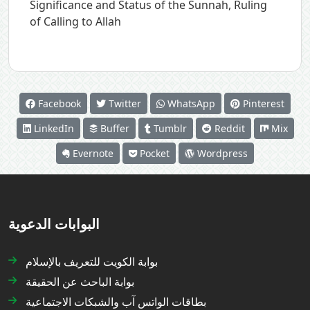
Significance and Status of the Sunnah
,
Ruling
of Calling to Allah
Facebook
Twitter
WhatsApp
Pinterest
LinkedIn
Buffer
Tumblr
Reddit
Mix
Evernote
Pocket
Wordpress
البوابات الدعوية
بوابة الكويت للتعريف بالإسلام
بوابة الباحث عن الحقيقة
بطاقات الواتس آب والشبكات الاجتماعية