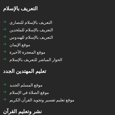
التعريف بالإسلام
التعريف بالإسلام للنصارى
التعريف بالإسلام للملحدين
التعريف بالإسلام للهندوس
موقع الإيمان
موقع المعجزة الأخيرة
الحوار المباشر للتعريف بالإسلام
تعليم المهتدين الجدد
موقع المسلم الجديد
موقع الصلاة في الإسلام
موقع تعليم تفسير وتجويد القرآن الكريم
نشر وتعليم القرآن