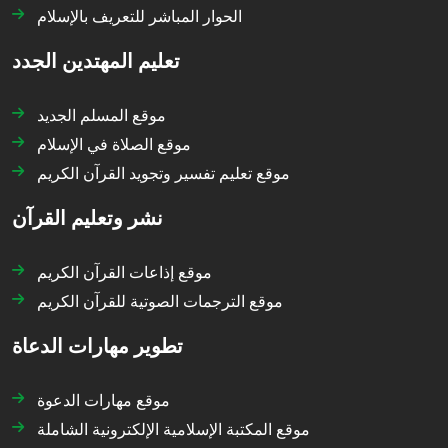
الحوار المباشر للتعريف بالإسلام
تعليم المهتدين الجدد
موقع المسلم الجديد
موقع الصلاة في الإسلام
موقع تعليم تفسير وتجويد القرآن الكريم
نشر وتعليم القرآن
موقع إذاعات القرآن الكريم
موقع الترجمات الصوتية للقرآن الكريم
تطوير مهارات الدعاة
موقع مهارات الدعوة
موقع المكتبة الإسلامية الإلكترونية الشاملة