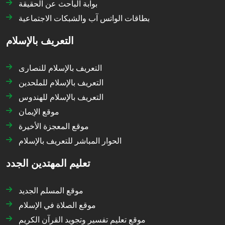
بوابة الباحث عن الحقيقة
بطاقات الواتس آب والشبكات الاجتماعية
التعريف بالإسلام
التعريف بالإسلام للنصارى
التعريف بالإسلام للملحدين
التعريف بالإسلام للهندوس
موقع الإيمان
موقع المعجزة الأخيرة
الحوار المباشر للتعريف بالإسلام
تعليم المهتدين الجدد
موقع المسلم الجديد
موقع الصلاة في الإسلام
موقع تعليم تفسير وتجويد القرآن الكريم