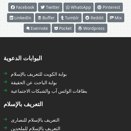
Facebook
Twitter
WhatsApp
Pinterest
LinkedIn
Buffer
Tumblr
Reddit
Mix
Evernote
Pocket
Wordpress
البوابات الدعوية
بوابة الكويت للتعريف بالإسلام
بوابة الباحث عن الحقيقة
بطاقات الواتس آب والشبكات الاجتماعية
التعريف بالإسلام
التعريف بالإسلام للنصارى
التعريف بالإسلام للملحدين