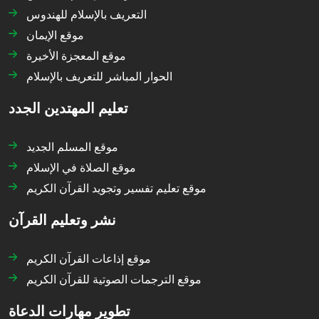
التعريف بالإسلام للهندوس
موقع الإيمان
موقع المعجزة الأخيرة
الحوار المباشر للتعريف بالإسلام
تعليم المهتدين الجدد
موقع المسلم الجديد
موقع الصلاة في الإسلام
موقع تعليم تفسير وتجويد القرآن الكريم
نشر وتعليم القرآن
موقع إذاعات القرآن الكريم
موقع الترجمات الصوتية للقرآن الكريم
تطوير مهارات الدعاة