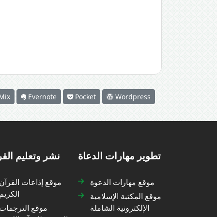
Mix
Evernote
Pocket
Wordpress
تطوير مهارات الدعاة
نشر وتعليم الق
موقع مهارات الدعوة
موقع إذاعات القرآن
الكريم
موقع المكتبة الإسلامية
الإلكترونية الشاملة
موقع الترجمات