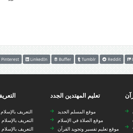
Pinterest
LinkedIn
Buffer
Tumblr
Reddit
رآن
تعليم المهتدين الجدد
التعريف
موقع المسلم الجديد
التعريف بالإسلام
موقع الصلاة في الإسلام
التعريف بالإسلام 
موقع تعليم تفسير وتجويد القرآن
التعريف بالإسلام