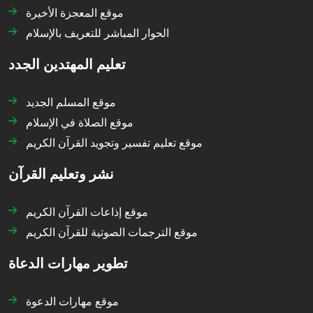
موقع المعجزة الأخيرة
الحوار المباشر للتعريف بالإسلام
تعليم المهتدين الجدد
موقع المسلم الجديد
موقع الصلاة في الإسلام
موقع تعليم تفسير وتجويد القرآن الكريم
نشر وتعليم القرآن
موقع إذاعات القرآن الكريم
موقع الترجمات الصوتية للقرآن الكريم
تطوير مهارات الدعاة
موقع مهارات الدعوة