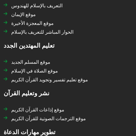
التعريف بالإسلام للهندوس
موقع الإيمان
موقع المعجزة الأخيرة
الحوار المباشر للتعريف بالإسلام
تعليم المهتدين الجدد
موقع المسلم الجديد
موقع الصلاة في الإسلام
موقع تعليم تفسير وتجويد القرآن الكريم
نشر وتعليم القرآن
موقع إذاعات القرآن الكريم
موقع الترجمات الصوتية للقرآن الكريم
تطوير مهارات الدعاة