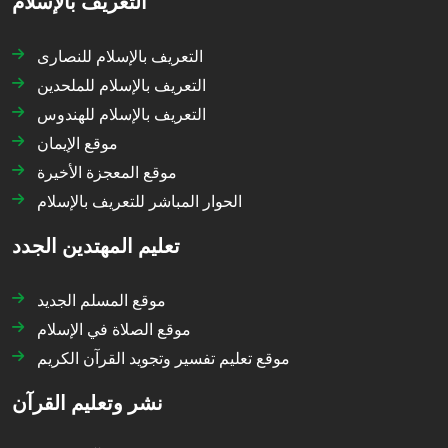
التعريف بالإسلام
التعريف بالإسلام للنصارى
التعريف بالإسلام للملحدين
التعريف بالإسلام للهندوس
موقع الإيمان
موقع المعجزة الأخيرة
الحوار المباشر للتعريف بالإسلام
تعليم المهتدين الجدد
موقع المسلم الجديد
موقع الصلاة في الإسلام
موقع تعليم تفسير وتجويد القرآن الكريم
نشر وتعليم القرآن