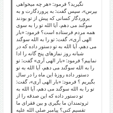
نگیرید؟ فرمود: «هر چه میخواهی
بپرس»، سپس گفت: به پروردگارت و به
پروردگار کسانی که پیش از تو بودند
سوگند می دهم، آیا الله تو را به سوی
همه مردم فرستاده است؟ فرمود: «بار
الهی آری»، گفت: تو را به الله سوگند
می دهم، آیا الله به تو دستور داده که در
شبانه روز نمازهای پنج گانه را ادا
نماییم؟ فرمود: «بار الهی آری» گفت: تو
را به الله سوگند می دهم، آیا الله به تو
دستور داده روزۀ این ماه را در سال
بگیریم ؟ فرمود: «بار الهی آری»، گفت:
تو را به الله سوگند می دهم، آیا الله به
تو دستور داده که این صدقه را از
ثروتمندان ما بگیری و بین فقرای ما
تقسیم کنی؟ پیامبر صلی الله علیه