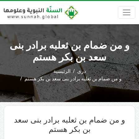
و من ضمام بن ثعلبه برادر بنی
سعد بن بکر هستم
دری
الرئيسية
و من ضمام بن ثعلبه برادر بنی سعد بن بکر هستم
و من ضمام بن ثعلبه برادر بنی سعد
بن بکر هستم