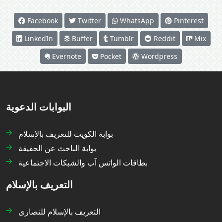
Facebook
Twitter
WhatsApp
Pinterest
LinkedIn
Buffer
Tumblr
Reddit
Mix
Evernote
Pocket
Wordpress
البوابات الدعوية
بوابة الكويت للتعريف بالإسلام
بوابة الباحث عن الحقيقة
بطاقات الواتس آب والشبكات الاجتماعية
التعريف بالإسلام
التعريف بالإسلام للنصارى