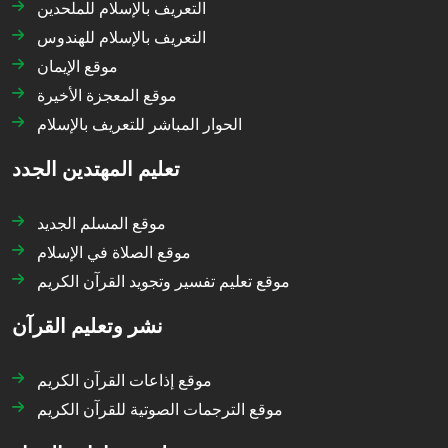
التعريف بالإسلام للملحدين
التعريف بالإسلام للهندوس
موقع الإيمان
موقع المعجزة الأخيرة
الحوار المباشر للتعريف بالإسلام
تعليم المهتدين الجدد
موقع المسلم الجديد
موقع الصلاة في الإسلام
موقع تعليم تفسير وتجويد القرآن الكريم
نشر وتعليم القرآن
موقع إذاعات القرآن الكريم
موقع الترجمات الصوتية للقرآن الكريم