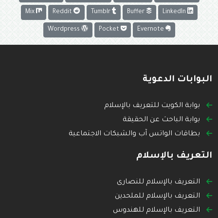
Mix
Reddit
Tumblr
Buffer
LinkedIn
Wordpress
Pocket
Evernote
البوابات الدعوية
بوابة الكويت للتعريف بالإسلام
بوابة الباحث عن الحقيقة
بطاقات الواتس آب والشبكات الاجتماعية
التعريف بالإسلام
التعريف بالإسلام للنصارى
التعريف بالإسلام للملحدين
التعريف بالإسلام للهندوس