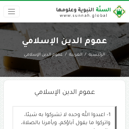
عموم الدين الإسلامي
الرئيسية
العربية
عموم الدين الإسلامي
عموم الدين الإسلامي
1-
اعبدوا الله وحده لا تشركوا به شيئا،
واتركوا ما يقول آباؤكم، ويأمرنا بالصلاة،