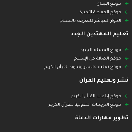
موقع الإيمان
موقع المعجزة الأخيرة
الحوار المباشر للتعريف بالإسلام
تعليم المهتدين الجدد
موقع المسلم الجديد
موقع الصلاة في الإسلام
موقع تعليم تفسير وتجويد القرآن الكريم
نشر وتعليم القرآن
موقع إذاعات القرآن الكريم
موقع الترجمات الصوتية للقرآن الكريم
تطوير مهارات الدعاة