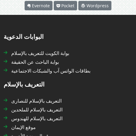
Evernote
Pocket
Wordpress
البوابات الدعوية
بوابة الكويت للتعريف بالإسلام
بوابة الباحث عن الحقيقة
بطاقات الواتس آب والشبكات الاجتماعية
التعريف بالإسلام
التعريف بالإسلام للنصارى
التعريف بالإسلام للملحدين
التعريف بالإسلام للهندوس
موقع الإيمان
موقع المعجزة الأخيرة