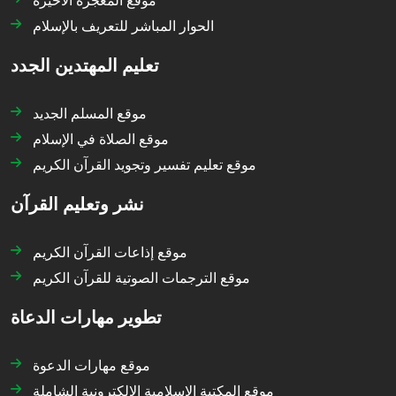
الحوار المباشر للتعريف بالإسلام
تعليم المهتدين الجدد
موقع المسلم الجديد
موقع الصلاة في الإسلام
موقع تعليم تفسير وتجويد القرآن الكريم
نشر وتعليم القرآن
موقع إذاعات القرآن الكريم
موقع الترجمات الصوتية للقرآن الكريم
تطوير مهارات الدعاة
موقع مهارات الدعوة
موقع المكتبة الإسلامية الإلكترونية الشاملة